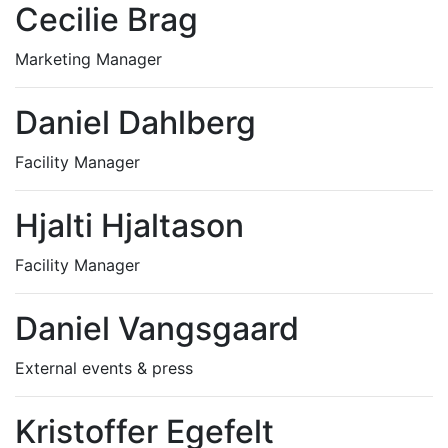
Cecilie Brag
Marketing Manager
Daniel Dahlberg
Facility Manager
Hjalti Hjaltason
Facility Manager
Daniel Vangsgaard
External events & press
Kristoffer Egefelt