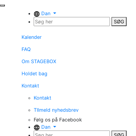
Dan
SØG
Kalender
FAQ
Om STAGEBOX
Holdet bag
Kontakt
Kontakt
TIlmeld nyhedsbrev
Følg os på Facebook
Dan
SØG