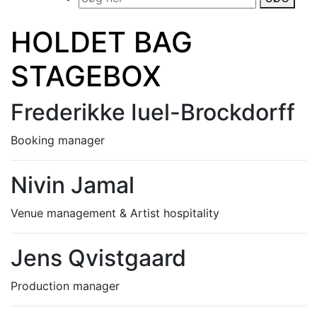
HOLDET BAG
STAGEBOX
Frederikke Iuel-Brockdorff
Booking manager
Nivin Jamal
Venue management & Artist hospitality
Jens Qvistgaard
Production manager