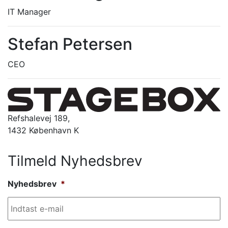
IT Manager
Stefan Petersen
CEO
Refshalevej 189,
1432 København K
Tilmeld Nyhedsbrev
Nyhedsbrev
*