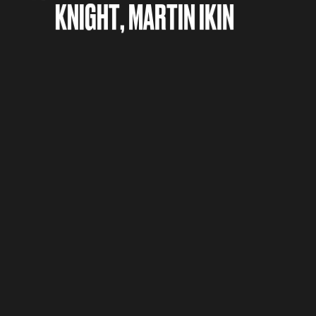
KNIGHT, MARTIN IKIN