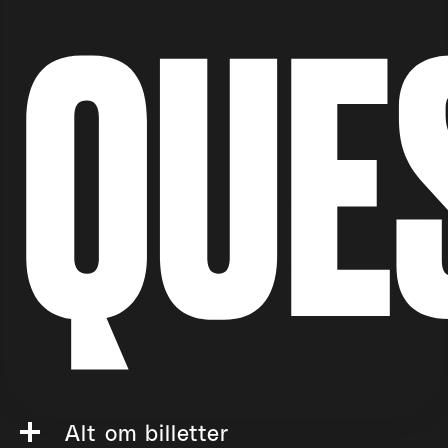
QUE
Alt om billetter