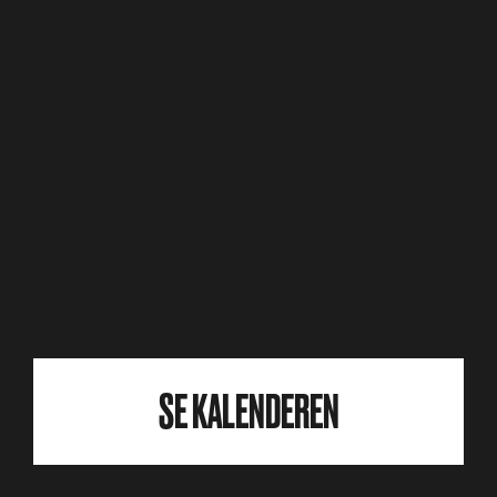
SE KALENDEREN